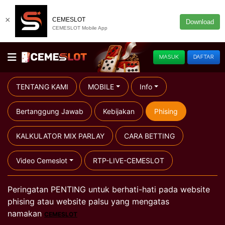
×
CEMESLOT
Download
CEMESLOT Mobile App
MASUK
DAFTAR
TENTANG KAMI
MOBILE
Info
Bertanggung Jawab
Kebijakan
Phising
KALKULATOR MIX PARLAY
CARA BETTING
Video Cemeslot
RTP-LIVE-CEMESLOT
Peringatan PENTING untuk berhati-hati pada website
phising atau website palsu yang mengatas
namakan
CEMESLOT