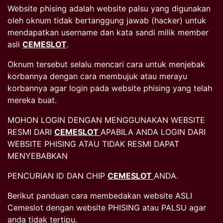
Website phising adalah website palsu yang digunakan
oleh oknum tidak bertanggung jawab (hacker) untuk
mendapatkan username dan kata sandi milik member
asli
CEMESLOT
.
Oknum tersebut selalu mencari cara untuk menjebak
korbannya dengan cara membujuk atau merayu
korbannya agar login pada website phising yang telah
mereka buat.
MOHON LOGIN DENGAN MENGGUNAKAN WEBSITE
RESMI DARI
CEMESLOT
APABILA ANDA LOGIN DARI
WEBSITE PHISING ATAU TIDAK RESMI DAPAT
MENYEBABKAN
PENCURIAN ID DAN CHIP
CEMESLOT
ANDA.
Berikut panduan cara membedakan website ASLI
Cemeslot dengan website PHISING atau PALSU agar
anda tidak tertipu.